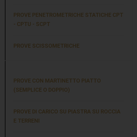
PROVE PENETROMETRICHE STATICHE CPT
- CPTU - SCPT
PROVE SCISSOMETRICHE
.
PROVE CON MARTINETTO PIATTO
(SEMPLICE O DOPPIO)
PROVE DI CARICO SU PIASTRA SU ROCCIA
E TERRENI