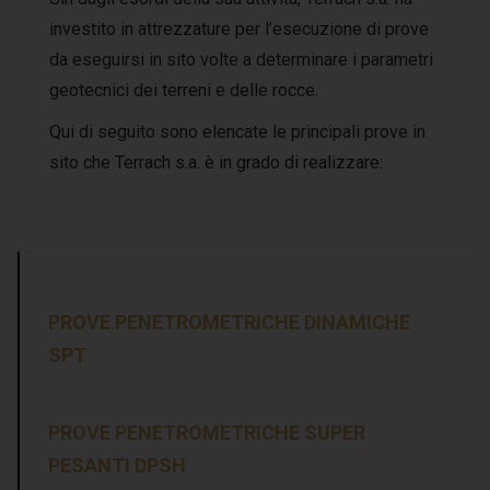
investito in attrezzature per l’esecuzione di prove
da eseguirsi in sito volte a determinare i parametri
geotecnici dei terreni e delle rocce.
Qui di seguito sono elencate le principali prove in
sito che Terrach s.a. è in grado di realizzare:
.
PROVE PENETROMETRICHE DINAMICHE
SPT
PROVE PENETROMETRICHE SUPER
PESANTI DPSH