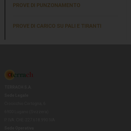
PROVE DI PUNZONAMENTO
PROVE DI CARICO SU PALI E TIRANTI
TERRACH S.A.
Sede Legale
Crocicchio Cortogna, 6
6900 Lugano (Svizzera)
P. IVA: CHE-227.618.990 IVA
Sede Operativa