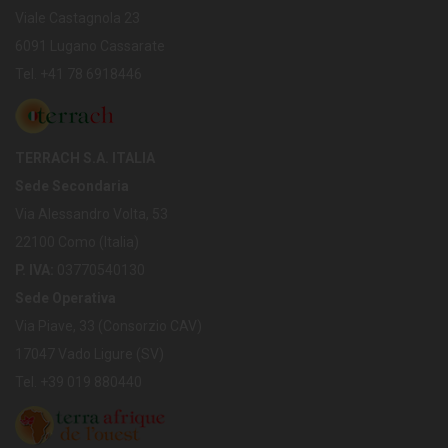
Viale Castagnola 23
6091 Lugano Cassarate
Tel. +41 78 6918446
TERRACH S.A. ITALIA
Sede Secondaria
Via Alessandro Volta, 53
22100 Como (Italia)
P. IVA:
03770540130
Sede Operativa
Via Piave, 33 (Consorzio CAV)
17047 Vado Ligure (SV)
Tel. +39 019 880440