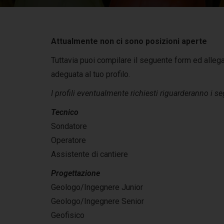
Attualmente non ci sono posizioni aperte
Tuttavia puoi compilare il seguente form ed allegar
adeguata al tuo profilo.
I profili eventualmente richiesti riguarderanno i se
Tecnico
Sondatore
Operatore
Assistente di cantiere
Progettazione
Geologo/Ingegnere Junior
Geologo/Ingegnere Senior
Geofisico