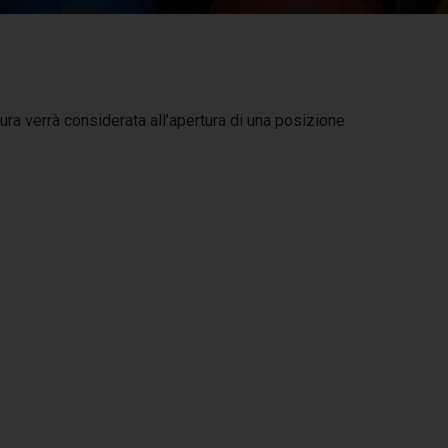
ura verrà considerata all’apertura di una posizione