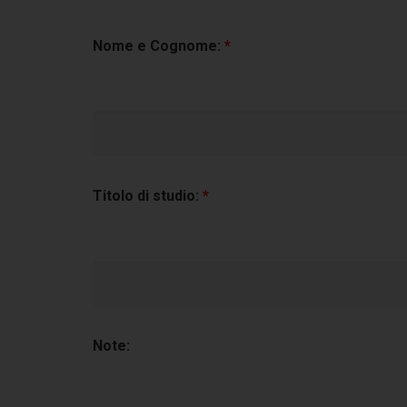
Nome e Cognome:
*
Titolo di studio:
*
Note: