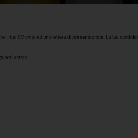
e il tuo CV unito ad una lettera di presentazione. La tua candidat
guenti settori: