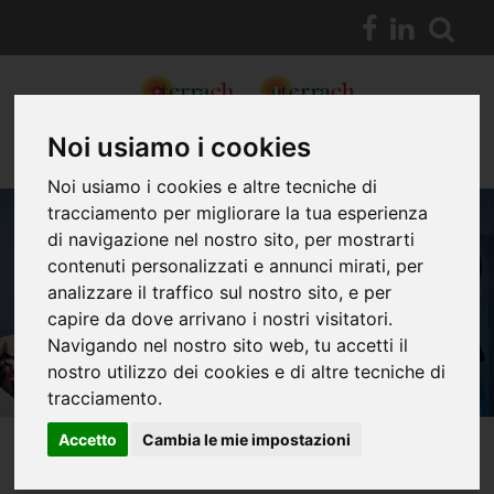
Noi usiamo i cookies
Noi usiamo i cookies e altre tecniche di
tracciamento per migliorare la tua esperienza
di navigazione nel nostro sito, per mostrarti
contenuti personalizzati e annunci mirati, per
LOREM IPSUM
analizzare il traffico sul nostro sito, e per
capire da dove arrivano i nostri visitatori.
Navigando nel nostro sito web, tu accetti il
nostro utilizzo dei cookies e di altre tecniche di
tracciamento.
Accetto
Cambia le mie impostazioni