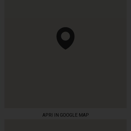
APRI IN GOOGLE MAP