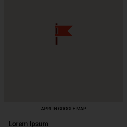
APRI IN GOOGLE MAP
Lorem Ipsum