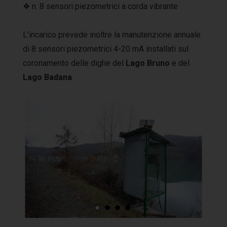
❖ n. 8 sensori piezometrici a corda vibrante
L’incarico prevede inoltre la manutenzione annuale
di 8 sensori piezometrici 4-20 mA installati sul
coronamento delle dighe del
Lago Bruno
e del
Lago Badana
.