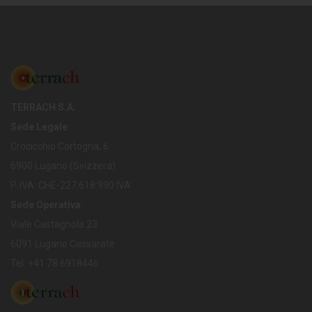
TERRACH S.A.
Sede Legale
Crocicchio Cortogna, 6
6900 Lugano (Svizzera)
P. IVA: CHE-227.618.990 IVA
Sede Operativa
Viale Castagnola 23
6091 Lugano Cassarate
Tel. +41 78 6918446