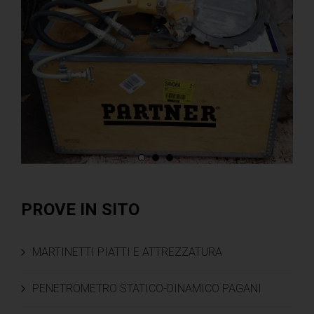
PROVE IN SITO
MARTINETTI PIATTI E ATTREZZATURA
PENETROMETRO STATICO-DINAMICO PAGANI