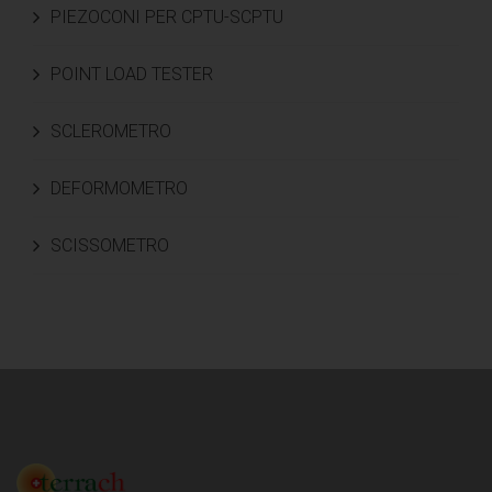
PIEZOCONI PER CPTU-SCPTU
POINT LOAD TESTER
SCLEROMETRO
DEFORMOMETRO
SCISSOMETRO